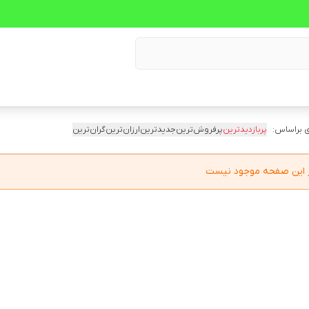
 براساس:
پربازدیدترین
پرفروش‌ترین
جدیدترین
ارزان‌ترین
گران‌ترین
در این صفحه موجود نیست