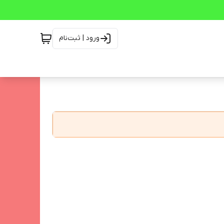
ورود | ثبت‌نام