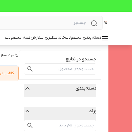
دسته‌بندی محصولات
خانه
پیگیری سفارش
همه محصولات
مرتب‌سازی
جستجو در نتایج
کالایی 
دسته‌بندی
برند