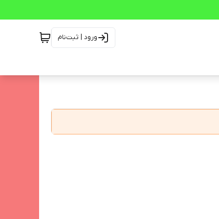
ورود | ثبت‌نام