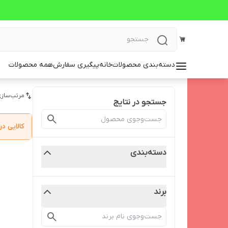
دسته‌بندی محصولات
خانه
پیگیری سفارش
همه محصولات
مرتب‌سازی
جستجو در نتایج
کالایی 
دسته‌بندی
برند