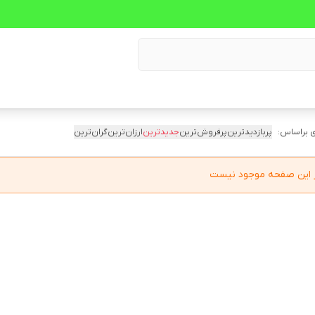
 براساس:
پربازدیدترین
پرفروش‌ترین
جدیدترین
ارزان‌ترین
گران‌ترین
در این صفحه موجود نیست