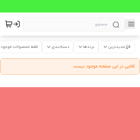
جدیدترین
برندها
دسته‌بندی
فقط محصولات موجود
کالایی در این صفحه موجود نیست