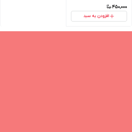
450,000
افزودن به سبد