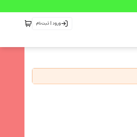
ورود | ثبت‌نام