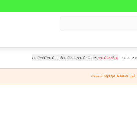
 براساس:
پربازدیدترین
پرفروش‌ترین
جدیدترین
ارزان‌ترین
گران‌ترین
در این صفحه موجود نیست