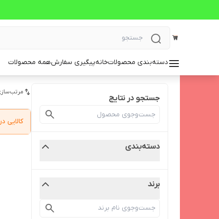
دسته‌بندی محصولات
خانه
پیگیری سفارش
همه محصولات
مرتب‌سازی
جستجو در نتایج
کالایی 
دسته‌بندی
برند