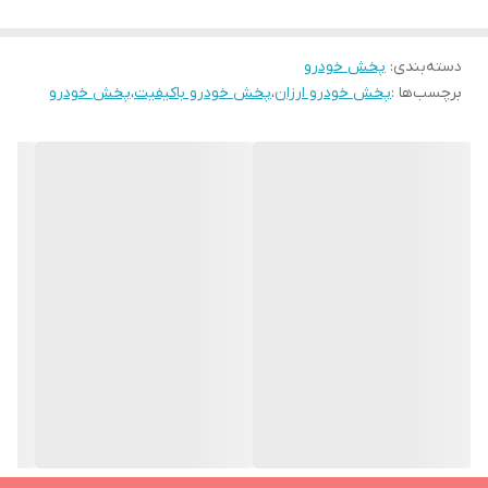
ریموت
دسته‌بندی
:
پخش خودرو
برچسب‌ها :
پخش خودرو ارزان
،
پخش خودرو باکیفیت
،
پخش خودرو