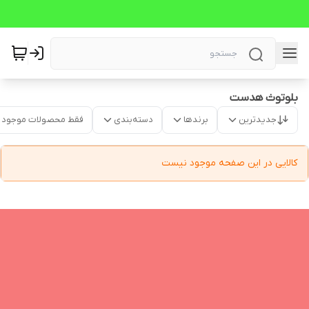
بلوتوث هدست
جدیدترین
برندها
دسته‌بندی
فقط محصولات موجود
کالایی در این صفحه موجود نیست