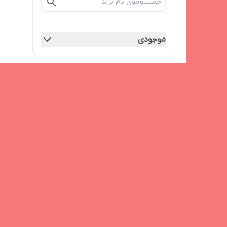
موجودی