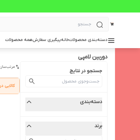
دسته‌بندی محصولات
خانه
پیگیری سفارش
همه محصولات
دوربین لامپی
مرتب‌سازی
جستجو در نتایج
کالایی 
دسته‌بندی
برند