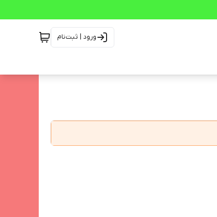
ورود | ثبت‌نام