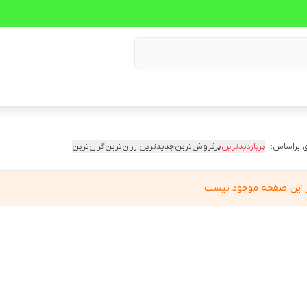
 براساس:
پربازدیدترین
پرفروش‌ترین
جدیدترین
ارزان‌ترین
گران‌ترین
در این صفحه موجود نیست