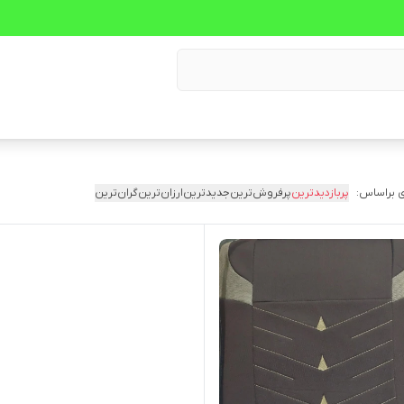
 براساس:
پربازدیدترین
پرفروش‌ترین
جدیدترین
ارزان‌ترین
گران‌ترین