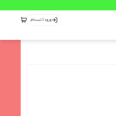
ورود | ثبت‌نام