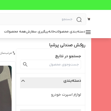
دسته‌بندی محصولات
خانه
پیگیری سفارش
همه محصولات
روکش صندلی پرشیا
مرتب‌سازی
جستجو در نتایج
دسته‌بندی
لوازم اسپرت خودرو