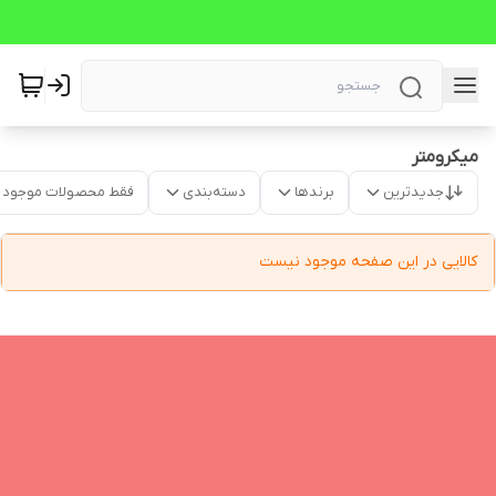
میکرومتر
جدیدترین
برندها
دسته‌بندی
فقط محصولات موجود
کالایی در این صفحه موجود نیست